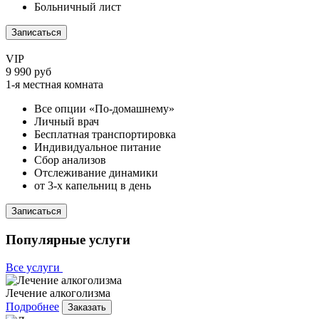
Больничный лист
Записаться
VIP
9 990 руб
1-я местная комната
Все опции «По-домашнему»
Личный врач
Бесплатная транспортировка
Индивидуальное питание
Сбор анализов
Отслеживание динамики
от 3-х капельниц в день
Записаться
Популярные услуги
Все услуги
Лечение алкоголизма
Подробнее
Заказать