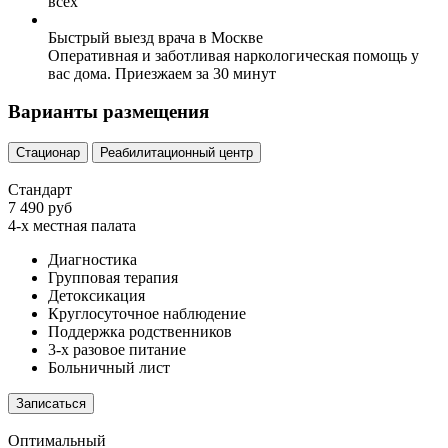
всех
Быстрый выезд врача в Москве
Оперативная и заботливая наркологическая помощь у
вас дома. Приезжаем за 30 минут
Варианты размещения
Стационар
Реабилитационный центр
Стандарт
7 490 руб
4-х местная палата
Диагностика
Групповая терапия
Детоксикация
Круглосуточное наблюдение
Поддержка родственников
3-х разовое питание
Больничный лист
Записаться
Оптимальный