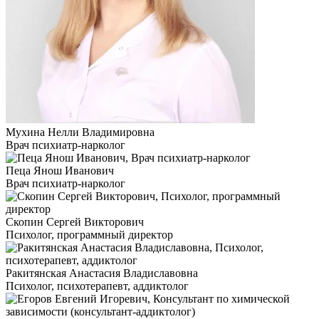
Мухина Нелли Владимировна
Врач психиатр-нарколог
Пеца Янош Иванович
Врач психиатр-нарколог
Скопин Сергей Викторович
Психолог, программный директор
Ракитянская Анастасия Владиславовна
Психолог, психотерапевт, аддиктолог