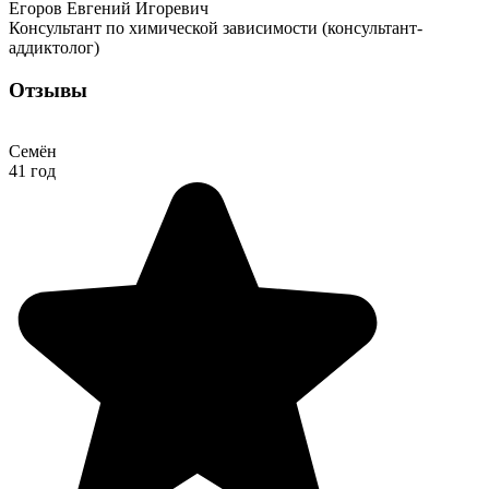
Егоров Евгений Игоревич
Консультант по химической зависимости (консультант-
аддиктолог)
Отзывы
Семён
41 год