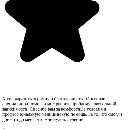
Хочу выразить огромную благодарность . Опытные
специалисты помогли мне решить проблему алкогольной
зависимости. Спасибо вам за комфортные условия и
профессиональную медицинскую помощь. За то, что смогли
донести до меня, что мне нужно лечение!