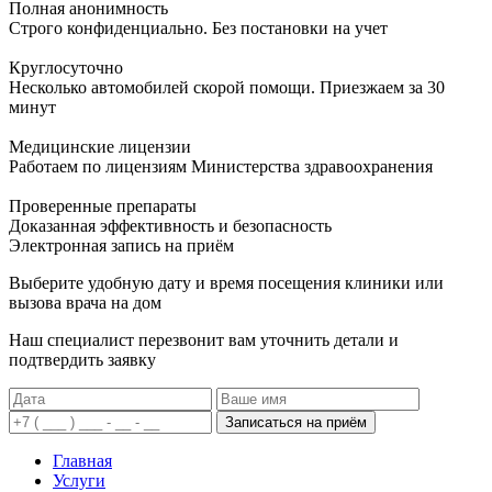
Полная анонимность
Строго конфиденциально. Без постановки на учет
Круглосуточно
Несколько автомобилей скорой помощи. Приезжаем за 30
минут
Медицинские лицензии
Работаем по лицензиям Министерства здравоохранения
Проверенные препараты
Доказанная эффективность и безопасность
Электронная запись
на приём
Выберите удобную дату и время посещения клиники или
вызова врача на дом
Наш специалист перезвонит вам уточнить детали и
подтвердить заявку
Записаться на приём
Главная
Услуги