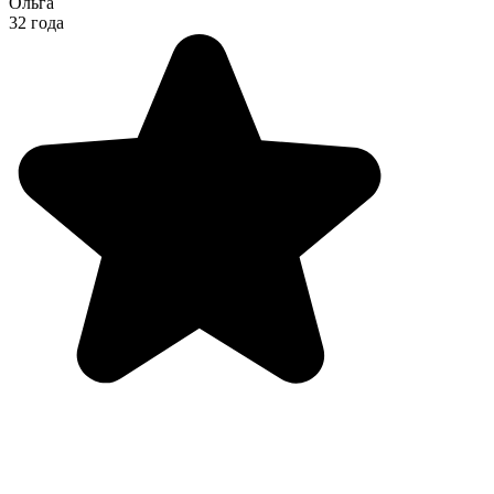
Ольга
32 года