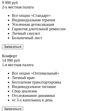
9 990 руб
2-х местная палата
Все опции «Стандарт»
Индивидуальная терапия
Усиленная детоксикация
Гарантия длительной ремиссии
Личный санузел
Больничный лист
Записаться
Комфорт
14 990 руб
1-я местная палата
Все опции «Оптимальный»
Личный врач
Бесплатная транспортировка
Индивидуальное питание
Сбор анализов
Отслеживание динамики
от 3-х капельниц в день
Записаться