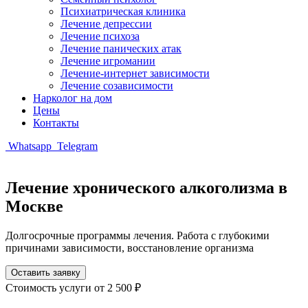
Психиатрическая клиника
Лечение депрессии
Лечение психоза
Лечение панических атак
Лечение игромании
Лечение-интернет зависимости
Лечение созависимости
Нарколог на дом
Цены
Контакты
Whatsapp
Telegram
Лечение хронического алкоголизма в
Москве
Долгосрочные программы лечения. Работа с глубокими
причинами зависимости, восстановление организма
Оставить заявку
Стоимость услуги
от 2 500 ₽