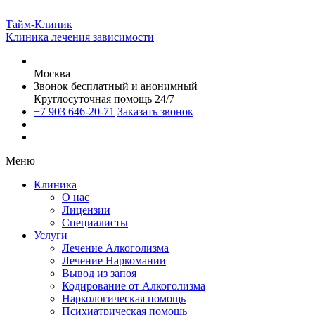
Тайм-Клиник
Клиника лечения зависимости
Москва
Звонок бесплатный и анонимный
Круглосуточная помощь 24/7
+7 903 646-20-71
Заказать звонок
Меню
Клиника
О нас
Лицензии
Специалисты
Услуги
Лечение Алкоголизма
Лечение Наркомании
Вывод из запоя
Кодирование от Алкоголизма
Наркологическая помощь
Психиатрическая помощь