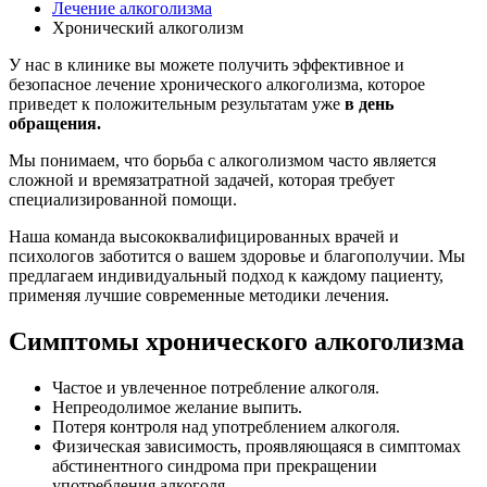
Лечение алкоголизма
Хронический алкоголизм
У нас в клинике вы можете получить эффективное и
безопасное лечение хронического алкоголизма, которое
приведет к положительным результатам уже
в день
обращения.
Мы понимаем, что борьба с алкоголизмом часто является
сложной и времязатратной задачей, которая требует
специализированной помощи.
Наша команда высококвалифицированных врачей и
психологов заботится о вашем здоровье и благополучии. Мы
предлагаем индивидуальный подход к каждому пациенту,
применяя лучшие современные методики лечения.
Симптомы хронического алкоголизма
Частое и увлеченное потребление алкоголя.
Непреодолимое желание выпить.
Потеря контроля над употреблением алкоголя.
Физическая зависимость, проявляющаяся в симптомах
абстинентного синдрома при прекращении
употребления алкоголя.