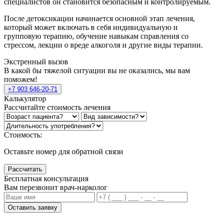
специалистов он становится безопасным и контролируемым.
После детоксикации начинается основной этап лечения,
который может включать в себя индивидуальную и
групповую терапию, обучение навыкам справления со
стрессом, лекции о вреде алкоголя и другие виды терапии.
Экстренный вызов
В какой бы тяжелой ситуации вы не оказались, мы вам
поможем!
+7 903 646-20-71
Калькулятор
Рассчитайте стоимость лечения
Стоимость:
Оставьте номер для обратной связи
Рассчитать
Бесплатная консультация
Вам перезвонит врач-нарколог
Оставить заявку