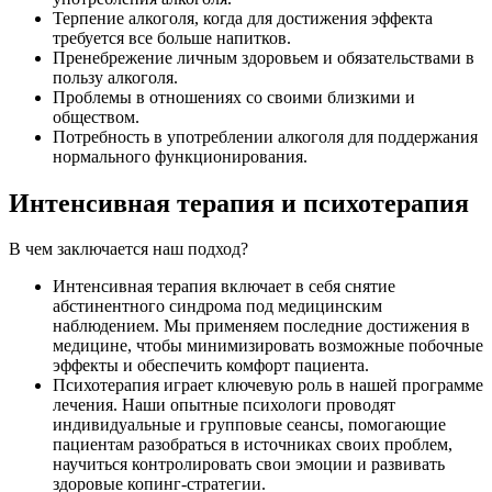
Терпение алкоголя, когда для достижения эффекта
требуется все больше напитков.
Пренебрежение личным здоровьем и обязательствами в
пользу алкоголя.
Проблемы в отношениях со своими близкими и
обществом.
Потребность в употреблении алкоголя для поддержания
нормального функционирования.
Интенсивная терапия и психотерапия
В чем заключается наш подход?
Интенсивная терапия включает в себя снятие
абстинентного синдрома под медицинским
наблюдением. Мы применяем последние достижения в
медицине, чтобы минимизировать возможные побочные
эффекты и обеспечить комфорт пациента.
Психотерапия играет ключевую роль в нашей программе
лечения. Наши опытные психологи проводят
индивидуальные и групповые сеансы, помогающие
пациентам разобраться в источниках своих проблем,
научиться контролировать свои эмоции и развивать
здоровые копинг-стратегии.