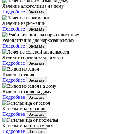
Лечение алкоголизма на дому
Подробнее
Заказать
Лечение наркомании
Подробнее
Заказать
Реабилитация для наркозависимых
Подробнее
Заказать
Лечение солевой зависимости
Подробнее
Заказать
Вывод из запоя
Подробнее
Заказать
Вывод из запоя на дому
Подробнее
Заказать
Капельница от запоя
Подробнее
Заказать
Капельница от похмелья
Подробнее
Заказать