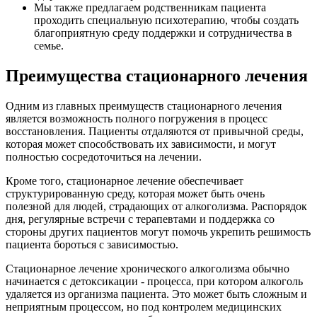
Мы также предлагаем родственникам пациента
проходить специальную психотерапию, чтобы создать
благоприятную среду поддержки и сотрудничества в
семье.
Преимущества стационарного лечения
Одним из главных преимуществ стационарного лечения
является возможность полного погружения в процесс
восстановления. Пациенты отдаляются от привычной среды,
которая может способствовать их зависимости, и могут
полностью сосредоточиться на лечении.
Кроме того, стационарное лечение обеспечивает
структурированную среду, которая может быть очень
полезной для людей, страдающих от алкоголизма. Распорядок
дня, регулярные встречи с терапевтами и поддержка со
стороны других пациентов могут помочь укрепить решимость
пациента бороться с зависимостью.
Стационарное лечение хронического алкоголизма обычно
начинается с детоксикации - процесса, при котором алкоголь
удаляется из организма пациента. Это может быть сложным и
неприятным процессом, но под контролем медицинских