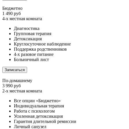
Бюджетно
1 490 руб
4-х местная комната
Диагностика
Групповая терапия
Детоксикация
Круглосуточное наблюдение
Поддержка родственников
4-х разовое питание
Больничный лист
Записаться
По-домашнему
3 990 руб
2-х местная комната
Все опции «Бюджетно»
Индивидуальная терапия
Работа с психологом
Усиленная детоксикация
Гарантия длительной ремиссии
Личный санузел