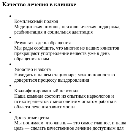
Качество лечения в клинике
Комплексный подход
Медицинская помощь, психологическая поддержка,
реабилитация и социальная адаптация
Результат в день обращения
Мы рады сообщить, что многие из наших клиентов
прекращают употребление веществ уже в день
обращения к нам.
Удобство и забота
Находясь в нашем стационаре, можно полностью
довериться процессу выздоровления
Квалифицированный персонал
Наша команда состоит из опытных наркологов и
психотерапевтов с многолетним опытом работы в
области лечения зависимости
Доступные цены
Мы понимаем, что жизнь — это самое главное, и наша
цель — сделать качественное лечение доступным для