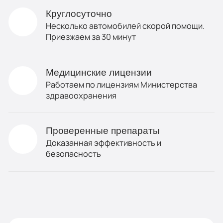
Круглосуточно
Несколько автомобилей скорой помощи.
Приезжаем за 30 минут
Медицинские лицензии
Работаем по лицензиям Министерства
здравоохранения
Проверенные препараты
Доказанная эффективность и
безопасность