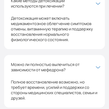
Какие методы детоксикации
используются при лечении?
Детоксикация может включать
медикаментозное облегчение симптомов
отмены, витаминную терапию и поддержку
восстановления нормального
физиологического состояния.
Можно ли полностью вылечиться от
зависимости от мефедрона?
Полное восстановление возможно, но
требует времени, усилий и поддержки со
стороны медицинских специалистов, семьи и
друзей.