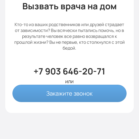
Вызвать врача на дом
Кто-то из ваших родственников или друзей страдает
от зависимости? Вы всячески пытались помочь, но в
результате человек все равно возвращался к
прошлой жизни? Вы не первые, кто столкнулся с этой
бедой.
+7 903 646-20-71
или
Закажите звонок