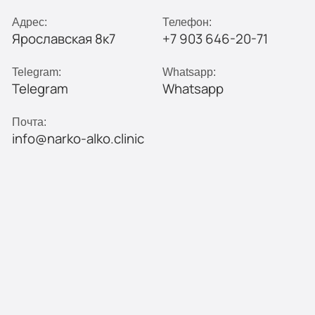
Адрес:
Телефон:
Ярославская 8к7
+7 903 646-20-71
Telegram:
Whatsapp:
Telegram
Whatsapp
Почта:
info@narko-alko.clinic