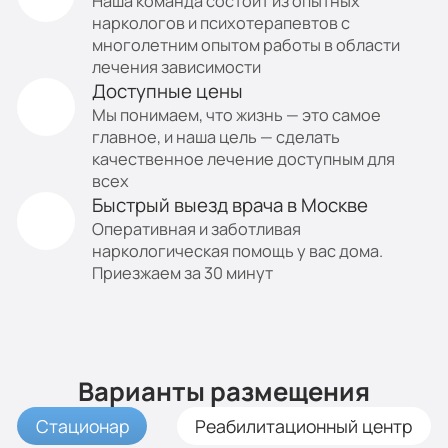
Наша команда состоит из опытных
наркологов и психотерапевтов с
многолетним опытом работы в области
лечения зависимости
Доступные цены
Мы понимаем, что жизнь — это самое
главное, и наша цель — сделать
качественное лечение доступным для
всех
Быстрый выезд врача в Москве
Оперативная и заботливая
наркологическая помощь у вас дома.
Приезжаем за 30 минут
Варианты размещения
Стационар
Реабилитационный центр