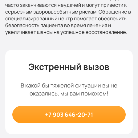
часто заканчиваются неудачей и могут привести к
серьезным здоровьесбытным рискам. Обращение в
специализированный центр помогает обеспечить
безопасность пациента во время лечения и
увеличивает шансы на успешное восстановление.
Экстренный вызов
В какой бы тяжелой ситуации вы не
оказались, мы вам поможем!
+7 903 646-20-71