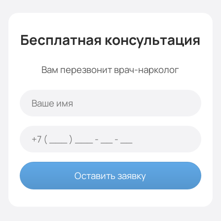
Бесплатная консультация
Вам перезвонит врач-нарколог
Оставить заявку