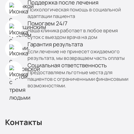
Поддержка после лечения
Психологическая помощь в социальной
адаптации пациента
Помогаем 24/7
Наша клиника работает в любое время
суток с выездом врача на дом
Гарантия результата
Если лечение не принесет ожидаемого
результата, мы возвращаем часть оплаты
Социальная ответственность
Предоставляем льготные места для
пациентов с ограниченными финансовыми
возможностями.
Контакты