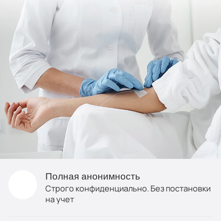
Полная анонимность
Строго конфиденциально. Без постановки
на учет