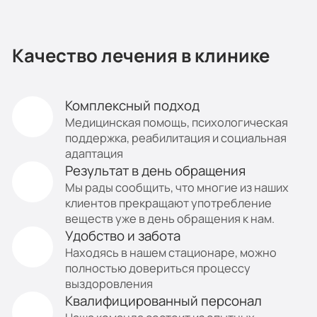
Качество лечения в клинике
Комплексный подход
Медицинская помощь, психологическая
поддержка, реабилитация и социальная
адаптация
Результат в день обращения
Мы рады сообщить, что многие из наших
клиентов прекращают употребление
веществ уже в день обращения к нам.
Удобство и забота
Находясь в нашем стационаре, можно
полностью довериться процессу
выздоровления
Квалифицированный персонал