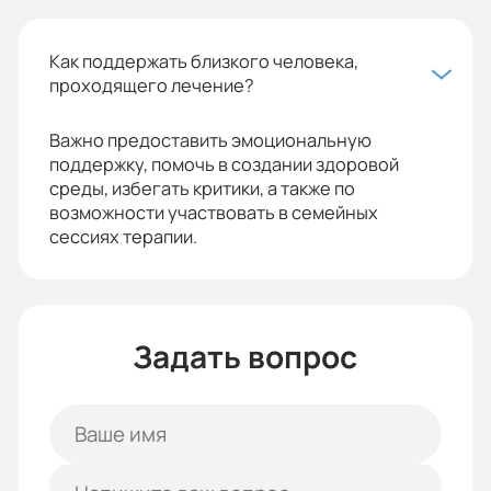
Как поддержать близкого человека,
проходящего лечение?
Важно предоставить эмоциональную
поддержку, помочь в создании здоровой
среды, избегать критики, а также по
возможности участвовать в семейных
сессиях терапии.
Задать вопрос