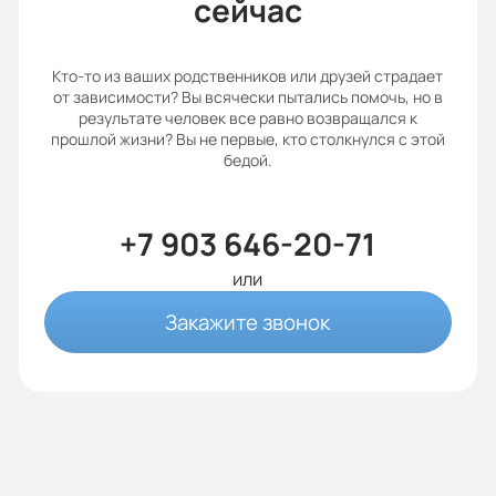
сейчас
Кто-то из ваших родственников или друзей страдает
от зависимости? Вы всячески пытались помочь, но в
результате человек все равно возвращался к
прошлой жизни? Вы не первые, кто столкнулся с этой
бедой.
+7 903 646-20-71
или
Закажите звонок