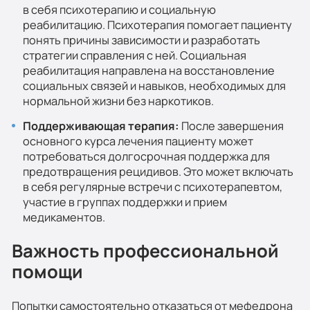
в себя психотерапию и социальную
реабилитацию. Психотерапия помогает пациенту
понять причины зависимости и разработать
стратегии справления с ней. Социальная
реабилитация направлена на восстановление
социальных связей и навыков, необходимых для
нормальной жизни без наркотиков.
Поддерживающая терапия:
После завершения
основного курса лечения пациенту может
потребоваться долгосрочная поддержка для
предотвращения рецидивов. Это может включать
в себя регулярные встречи с психотерапевтом,
участие в группах поддержки и прием
медикаментов.
Важность профессиональной
помощи
Попытки самостоятельно отказаться от мефедрона