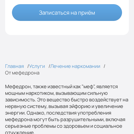
Записаться на приём
Главная
Услуги
Лечение наркомании
От мефедрона
Мефедрон, также известный как "меф", является
мощным наркотиком, вызывающим сильную
зависимость. Это вещество быстро воздействует на
нервную систему, вызывая эйфорию и увеличение
энергии. Однако, последствия употребления
мефедрона могут быть разрушительными, включая
серьезные проблемы со здоровьем и социальное
отчуждение.