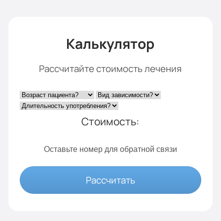
Калькулятор
Рассчитайте стоимость лечения
Стоимость:
Оставьте номер для обратной связи
Рассчитать