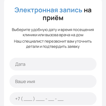
Электронная запись
на
приём
Выберите удобную дату и время посещения
клиники или вызова врача на дом
Наш специалист перезвонит вам уточнить
детали и подтвердить заявку