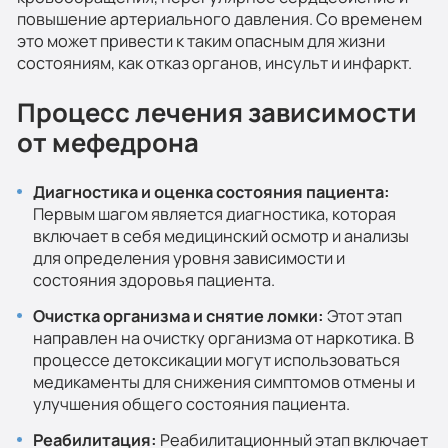
повышение артериального давления. Со временем
это может привести к таким опасным для жизни
состояниям, как отказ органов, инсульт и инфаркт.
Процесс лечения зависимости
от мефедрона
Диагностика и оценка состояния пациента:
Первым шагом является диагностика, которая
включает в себя медицинский осмотр и анализы
для определения уровня зависимости и
состояния здоровья пациента.
Очистка организма и снятие ломки:
Этот этап
направлен на очистку организма от наркотика. В
процессе детоксикации могут использоваться
медикаменты для снижения симптомов отмены и
улучшения общего состояния пациента.
Реабилитация:
Реабилитационный этап включает