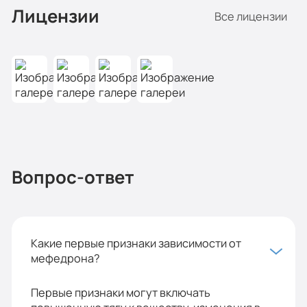
Лицензии
Все лицензии
Вопрос-ответ
Какие первые признаки зависимости от
мефедрона?
Первые признаки могут включать