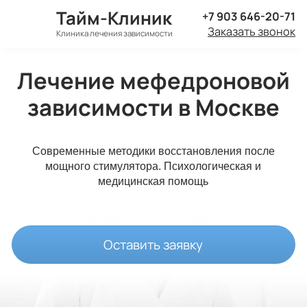
Тайм-Клиник
+7 903 646-20-71
Заказать звонок
Клиника лечения зависимости
Лечение мефедроновой
зависимости в Москве
Современные методики восстановления после
мощного стимулятора. Психологическая и
медицинская помощь
Стоимость услуги
от 4 500 ₽
Оставить заявку