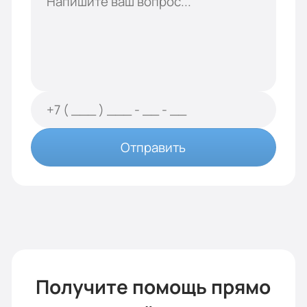
Отправить
Получите помощь прямо