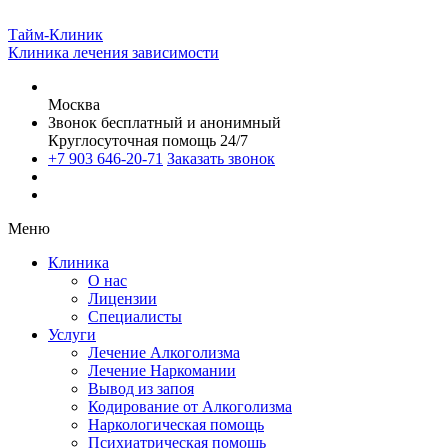
Тайм-Клиник
Клиника лечения зависимости
Москва
Звонок бесплатный и анонимный
Круглосуточная помощь 24/7
+7 903 646-20-71
Заказать звонок
Меню
Клиника
О нас
Лицензии
Специалисты
Услуги
Лечение Алкоголизма
Лечение Наркомании
Вывод из запоя
Кодирование от Алкоголизма
Наркологическая помощь
Психиатрическая помощь