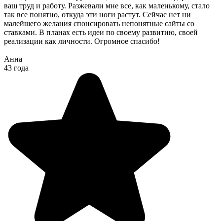
ваш труд и работу. Разжевали мне все, как маленькому, стало
так все понятно, откуда эти ноги растут. Сейчас нет ни
малейшего желания спонсировать непонятные сайты со
ставками. В планах есть идеи по своему развитию, своей
реализации как личности. Огромное спасибо!
Анна
43 года