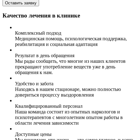
Оставить заявку
Качество лечения в клинике
Комплексный подход
Медицинская помощь, психологическая поддержка,
реабилитация и социальная адаптация
Результат в день обращения
Мы рады сообщить, что многие из наших клиентов
прекращают употребление веществ уже в день
обращения к нам.
Удобство и забота
Находясь в нашем стационаре, можно полностью
довериться процессу выздоровления
Квалифицированный персонал
Наша команда состоит из опытных наркологов и
психотерапевтов с многолетним опытом работы в
области лечения зависимости
Доступные цены
Мы понимаем, что жизнь — это самое главное, и наша