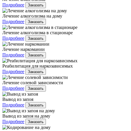
Подробнее
Заказать
Лечение алкоголизма на дому
Подробнее
Заказать
Лечение алкоголизма в стационаре
Подробнее
Заказать
Лечение наркомании
Подробнее
Заказать
Реабилитация для наркозависимых
Подробнее
Заказать
Лечение солевой зависимости
Подробнее
Заказать
Вывод из запоя
Подробнее
Заказать
Вывод из запоя на дому
Подробнее
Заказать