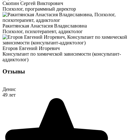
Скопин Сергей Викторович
Психолог, программный директор
Ракитянская Анастасия Владиславовна
Психолог, психотерапевт, аддиктолог
Егоров Евгений Игоревич
Консультант по химической зависимости (консультант-
аддиктолог)
Отзывы
Денис
49 лет