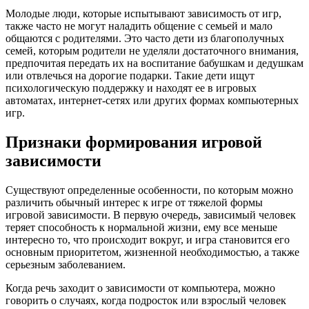
Молодые люди, которые испытывают зависимость от игр,
также часто не могут наладить общение с семьей и мало
общаются с родителями. Это часто дети из благополучных
семей, которым родители не уделяли достаточного внимания,
предпочитая передать их на воспитание бабушкам и дедушкам
или отвлечься на дорогие подарки. Такие дети ищут
психологическую поддержку и находят ее в игровых
автоматах, интернет-сетях или других формах компьютерных
игр.
Признаки формирования игровой
зависимости
Существуют определенные особенности, по которым можно
различить обычный интерес к игре от тяжелой формы
игровой зависимости. В первую очередь, зависимый человек
теряет способность к нормальной жизни, ему все меньше
интересно то, что происходит вокруг, и игра становится его
основным приоритетом, жизненной необходимостью, а также
серьезным заболеванием.
Когда речь заходит о зависимости от компьютера, можно
говорить о случаях, когда подросток или взрослый человек