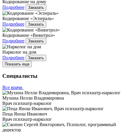
Кодирование на дому
Подробнее
Заказать
Кодирование «Эспераль»
Подробнее
Заказать
Кодирование «Вивитрол»
Подробнее
Заказать
Нарколог на дом
Подробнее
Заказать
Показать еще
Специалисты
Все врачи
Мухина Нелли Владимировна
Врач психиатр-нарколог
Пеца Янош Иванович
Врач психиатр-нарколог