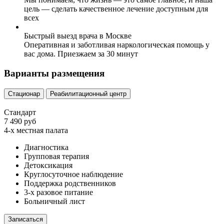
цель — сделать качественное лечение доступным для
всех
Быстрый выезд врача в Москве
Оперативная и заботливая наркологическая помощь у
вас дома. Приезжаем за 30 минут
Варианты размещения
Стационар
Реабилитационный центр
Стандарт
7 490 руб
4-х местная палата
Диагностика
Групповая терапия
Детоксикация
Круглосуточное наблюдение
Поддержка родственников
3-х разовое питание
Больничный лист
Записаться