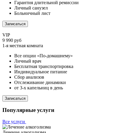
Гарантия длительной ремиссии
Личный санузел
Больничный лист
Записаться
VIP
9 990 руб
1-я местная комната
Все опции «По-домашнему»
Личный врач
Бесплатная транспортировка
Индивидуальное питание
Сбор анализов
Отслеживание динамики
от 3-х капельниц в день
Записаться
Популярные услуги
Все услуги
Лечение алкоголизма