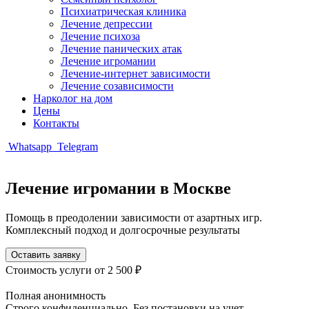
Психиатрическая клиника
Лечение депрессии
Лечение психоза
Лечение панических атак
Лечение игромании
Лечение-интернет зависимости
Лечение созависимости
Нарколог на дом
Цены
Контакты
Whatsapp
Telegram
Лечение игромании в Москве
Помощь в преодолении зависимости от азартных игр.
Комплексный подход и долгосрочные результаты
Оставить заявку
Стоимость услуги
от 2 500 ₽
Полная анонимность
Строго конфиденциально. Без постановки на учет