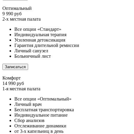
Оптимальный
9 990 руб
2-х местная палата
Все опции «Стандарт»
Индивидуальная терапия
Усиленная детоксикация
Гарантия длительной ремиссии
Личный санузел
Больничный лист
Записаться
Комфорт
14 990 руб
1-я местная палата
Все опции «Оптимальный»
Личный врач
Бесплатная транспортировка
Индивидуальное питание
Сбор анализов
Отслеживание динамики
от 3-х капельниц в день