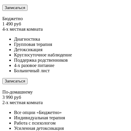
Записаться
Бюджетно
1 490 руб
4-х местная комната
Диагностика
Групповая терапия
Детоксикация
Круглосуточное наблюдение
Поддержка родственников
4-х разовое питание
Больничный лист
Записаться
По-домашнему
3 990 руб
2-х местная комната
Все опции «Бюджетно»
Индивидуальная терапия
Работа с психологом
Усиленная детоксикация