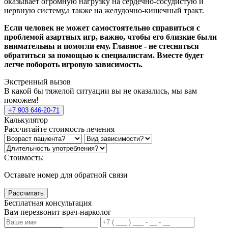
оказывает огромную нагрузку на сердечно-сосудистую и
нервную систему,а также на желудочно-кишечный тракт.
Если человек не может самостоятельно справиться с
проблемой азартных игр, важно, чтобы его близкие были
внимательны и помогли ему. Главное - не стесняться
обратиться за помощью к специалистам. Вместе будет
легче побороть игровую зависимость.
Экстренный вызов
В какой бы тяжелой ситуации вы не оказались, мы вам
поможем!
+7 903 646-20-71
Калькулятор
Рассчитайте стоимость лечения
Стоимость:
Оставьте номер для обратной связи
Рассчитать
Бесплатная консультация
Вам перезвонит врач-нарколог