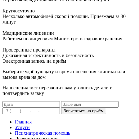
Круглосуточно
Несколько автомобилей скорой помощи. Приезжаем за 30
минут
Медицинские лицензии
Работаем по лицензиям Министерства здравоохранения
Проверенные препараты
Доказанная эффективность и безопасность
Электронная запись
на приём
Выберите удобную дату и время посещения клиники или
вызова врача на дом
Наш специалист перезвонит вам уточнить детали и
подтвердить заявку
Записаться на приём
Главная
Услуги
Психиатрическая помощь
Лечение игромании