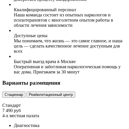
Квалифицированный персонал
Наша команда состоит из опытных наркологов и
психотерапевтов с многолетним опытом работы в
области лечения зависимости
Доступные цены
Мы понимаем, что жизнь — это самое главное, и наша
цель — сделать качественное лечение доступным для
всех
Быстрый выезд врача в Москве
Оперативная и заботливая наркологическая помощь у
вас дома. Приезжаем за 30 минут
Варианты размещения
Стационар
Реабилитационный центр
Стандарт
7 490 руб
4-х местная палата
Диагностика