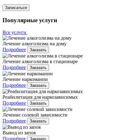
Записаться
Популярные услуги
Все услуги
Лечение алкоголизма на дому
Подробнее
Заказать
Лечение алкоголизма в стационаре
Подробнее
Заказать
Лечение наркомании
Подробнее
Заказать
Реабилитация для наркозависимых
Подробнее
Заказать
Лечение солевой зависимости
Подробнее
Заказать
Вывод из запоя
Подробнее
Заказать