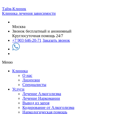
Тайм-Клиник
Клиника лечения зависимости
Москва
Звонок бесплатный и анонимный
Круглосуточная помощь 24/7
+7 903 646-20-71
Заказать звонок
Меню
Клиника
О нас
Лицензии
Специалисты
Услуги
Лечение Алкоголизма
Лечение Наркомании
Вывод из запоя
Кодирование от Алкоголизма
Наркологическая помощь