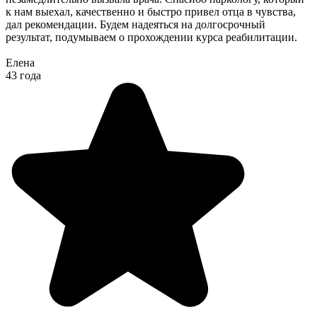
к нам выехал, качественно и быстро привел отца в чувства,
дал рекомендации. Будем надеяться на долгосрочный
результат, подумываем о прохождении курса реабилитации.
Елена
43 года