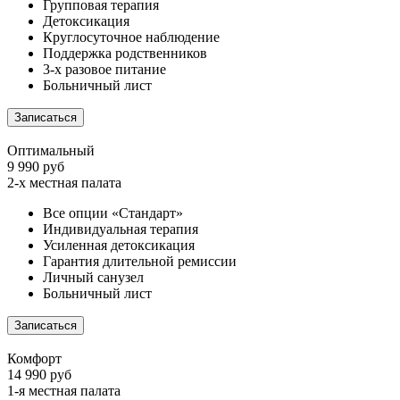
Групповая терапия
Детоксикация
Круглосуточное наблюдение
Поддержка родственников
3-х разовое питание
Больничный лист
Записаться
Оптимальный
9 990 руб
2-х местная палата
Все опции «Стандарт»
Индивидуальная терапия
Усиленная детоксикация
Гарантия длительной ремиссии
Личный санузел
Больничный лист
Записаться
Комфорт
14 990 руб
1-я местная палата