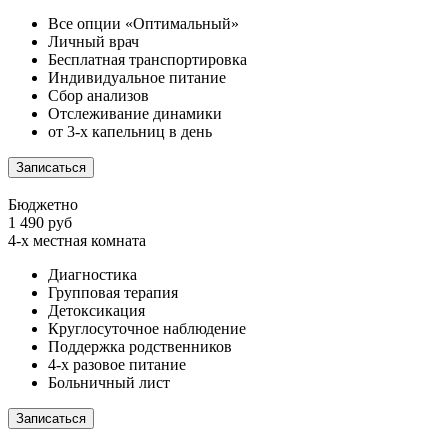
Все опции «Оптимальный»
Личный врач
Бесплатная транспортировка
Индивидуальное питание
Сбор анализов
Отслеживание динамики
от 3-х капельниц в день
Записаться
Бюджетно
1 490 руб
4-х местная комната
Диагностика
Групповая терапия
Детоксикация
Круглосуточное наблюдение
Поддержка родственников
4-х разовое питание
Больничный лист
Записаться