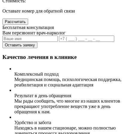
Стоимость:
Оставьте номер для обратной связи
Рассчитать
Бесплатная консультация
Вам перезвонит врач-нарколог
Оставить заявку
Качество лечения в клинике
Комплексный подход
Медицинская помощь, психологическая поддержка,
реабилитация и социальная адаптация
Результат в день обращения
Мы рады сообщить, что многие из наших клиентов
прекращают употребление веществ уже в день
обращения к нам.
Удобство и забота
Находясь в нашем стационаре, можно полностью
довериться процессу выздоровления