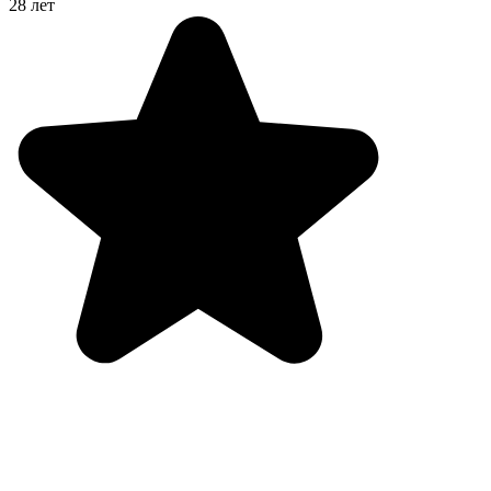
28 лет