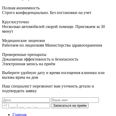
Полная анонимность
Строго конфиденциально. Без постановки на учет
Круглосуточно
Несколько автомобилей скорой помощи. Приезжаем за 30
минут
Медицинские лицензии
Работаем по лицензиям Министерства здравоохранения
Проверенные препараты
Доказанная эффективность и безопасность
Электронная запись
на приём
Выберите удобную дату и время посещения клиники или
вызова врача на дом
Наш специалист перезвонит вам уточнить детали и
подтвердить заявку
Записаться на приём
Главная