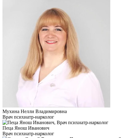
Мухина Нелли Владимировна
Врач психиатр-нарколог
Пеца Янош Иванович
Врач психиатр-нарколог