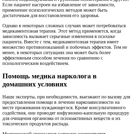
Если пациент настроен на избавление от зависимости,
применение психологических методов может быть
достаточным для восстановления его здоровья.
Однако в некоторых сложных случаях может потребоваться
медикаментозная терапия. Этот метод применяется, когда
зависимость вызывает серьезные изменения в психике
пациента. Вместе с тем, медикаментозная терапия имеет
множество противопоказаний и побочных эффектов. Тем не
менее, в некоторых ситуациях она может быть более
эффективным способом лечения по сравнению с
психологическим воздействием.
Помощь медика нарколога в
домашних условиях
Наши эксперты, при необходимости, выезжают по вызову для
предоставления помощи в лечении наркозависимости на
месте проживания нуждающегося. Кроме консультативного
содействия, они проводят инфузионно-капельную процедуру
для очищения организма от психоактивных веществ и их
токсических продуктов распада.
Медицинский специалист-нарколог осуществляет