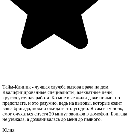
Тайм-Клиник - лучшая служба вызова врача на дом.
Квалифицированные специалисты, адекватные цены,
круглосуточная работа. Ко мне выезжали даже ночью, по
предоплате, и это разумно, ведь на вызовы, которые ездит
ваша бригада, можно ожидать что угодно. Я сам в ту ночь,
смог очухаться спустя 20 минут звонков в домофон. Бригада
не уезжала, а дозванивалась до меня до пьяного.
Юлия