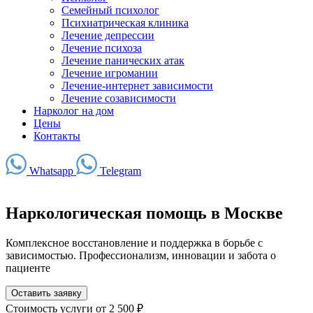
Семейный психолог
Психиатрическая клиника
Лечение депрессии
Лечение психоза
Лечение панических атак
Лечение игромании
Лечение-интернет зависимости
Лечение созависимости
Нарколог на дом
Цены
Контакты
Whatsapp
Telegram
Наркологическая помощь в Москве
Комплексное восстановление и поддержка в борьбе с
зависимостью. Профессионализм, инновации и забота о
пациенте
Оставить заявку
Стоимость услуги
от 2 500 ₽