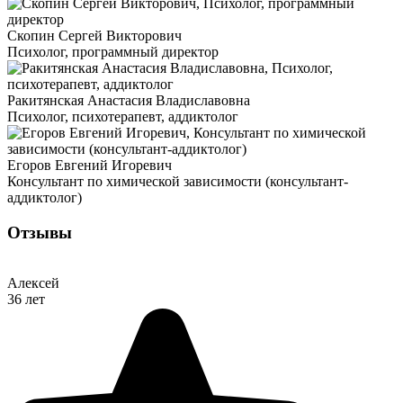
Скопин Сергей Викторович
Психолог, программный директор
Ракитянская Анастасия Владиславовна
Психолог, психотерапевт, аддиктолог
Егоров Евгений Игоревич
Консультант по химической зависимости (консультант-
аддиктолог)
Отзывы
Алексей
36 лет