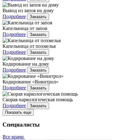
Вывод из запоя на дому
Подробнее
Заказать
Капельница от запоя
Подробнее
Заказать
Капельница от похмелья
Подробнее
Заказать
Кодирование на дому
Подробнее
Заказать
Кодирование «Вивитрол»
Подробнее
Заказать
Скорая наркологическая помощь
Подробнее
Заказать
Показать еще
Специалисты
Все врачи